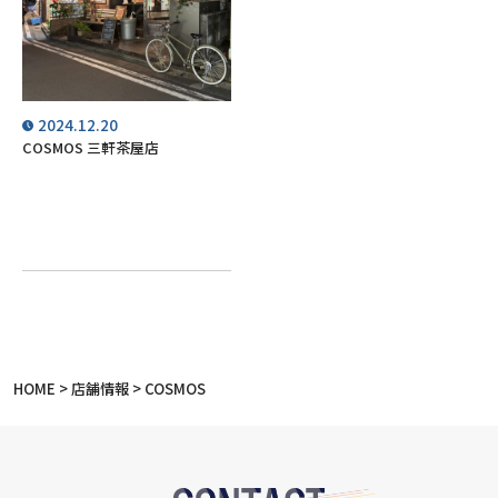
2024.12.20
COSMOS 三軒茶屋店
HOME
>
店舗情報
>
COSMOS