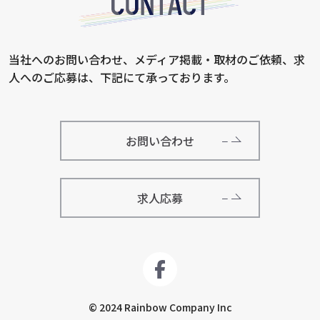
当社へのお問い合わせ、メディア掲載・取材のご依頼、求
人へのご応募は、下記にて承っております。
お問い合わせ
求人応募
© 2024 Rainbow Company Inc