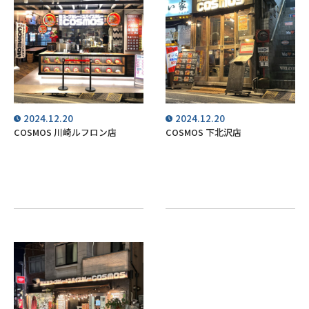
2024.12.20
2024.12.20
COSMOS 川崎ルフロン店
COSMOS 下北沢店